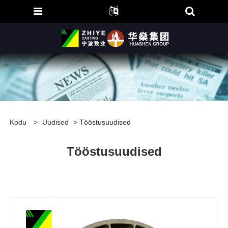
Kodu
>
Uudised
> Tööstusuudised
Tööstusuudised