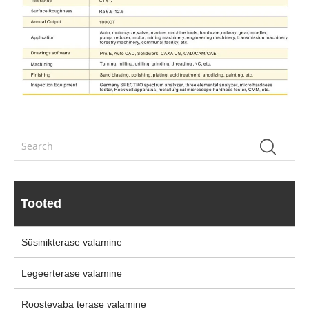
Tooted
Süsinikterase valamine
Legeerterase valamine
Roostevaba terase valamine