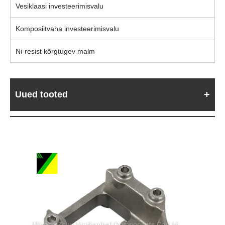
Vesiklaasi investeerimisvalu
Komposiitvaha investeerimisvalu
Ni-resist kõrgtugev malm
Uued tooted